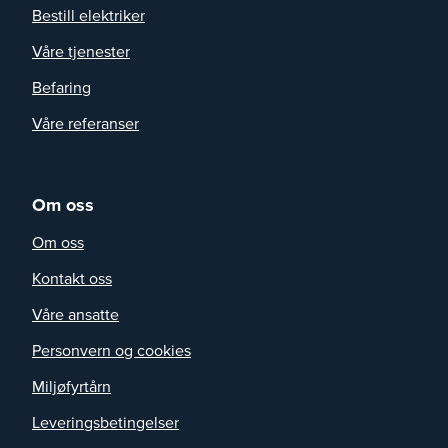
Bestill elektriker
Våre tjenester
Befaring
Våre referanser
Om oss
Om oss
Kontakt oss
Våre ansatte
Personvern og cookies
Miljøfyrtårn
Leveringsbetingelser