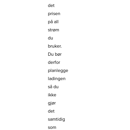
det
prisen
på all
strøm
du
bruker.
Du bør
derfor
planlegge
ladingen
så du
ikke
gjør
det
samtidig
som