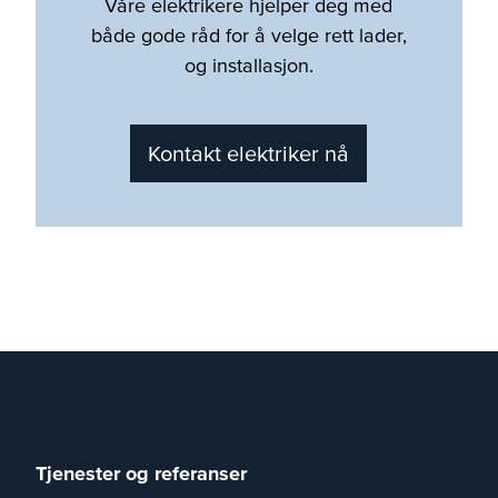
Våre elektrikere hjelper deg med
både gode råd for å velge rett lader,
og installasjon.
Kontakt elektriker nå
Tjenester og referanser