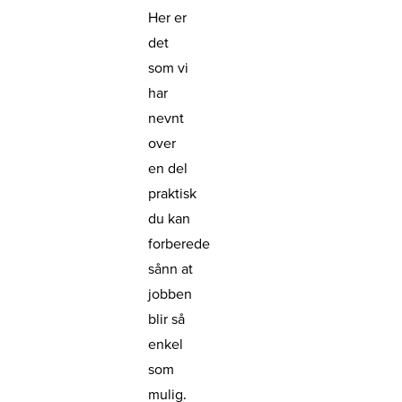
Her er
det
som vi
har
nevnt
over
en del
praktisk
du kan
forberede
sånn at
jobben
blir så
enkel
som
mulig.