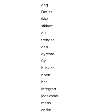
deg.
Det er
ikke
sikkert
du
trenger
den
dyreste.
Og
husk at
noen
har
integrert
ladekabel
mens
andre