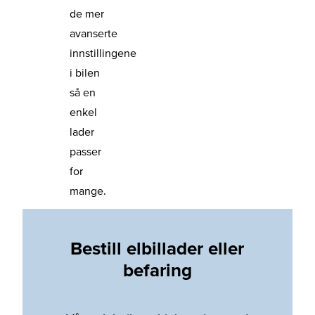
de mer
avanserte
innstillingene
i bilen
så en
enkel
lader
passer
for
mange.
Bestill elbillader eller
befaring