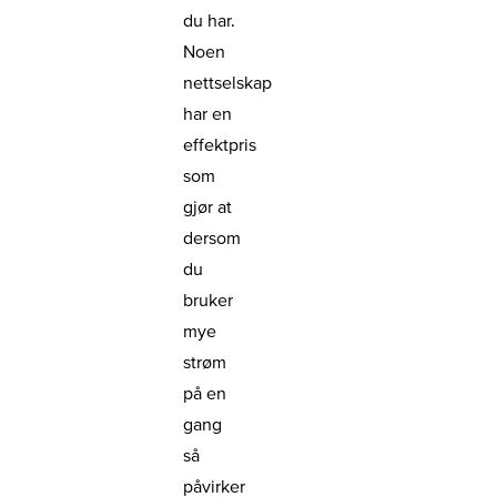
du har.
Noen
nettselskap
har en
effektpris
som
gjør at
dersom
du
bruker
mye
strøm
på en
gang
så
påvirker